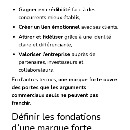
Gagner en crédibilité
face à des
concurrents mieux établis,
Créer un lien émotionnel
avec ses clients,
Attirer et fidéliser
grâce à une identité
claire et différenciante,
Valoriser l’entreprise
auprès de
partenaires, investisseurs et
collaborateurs.
En d’autres termes,
une marque forte ouvre
des portes que les arguments
commerciaux seuls ne peuvent pas
franchir
.
Définir les fondations
d’une marque forte