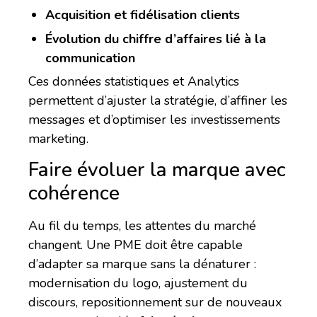
Acquisition et fidélisation clients
Évolution du chiffre d’affaires lié à la
communication
Ces données statistiques et Analytics
permettent d’ajuster la stratégie, d’affiner les
messages et d’optimiser les investissements
marketing.
Faire évoluer la marque avec
cohérence
Au fil du temps, les attentes du marché
changent. Une PME doit être capable
d’adapter sa marque sans la dénaturer :
modernisation du logo, ajustement du
discours, repositionnement sur de nouveaux