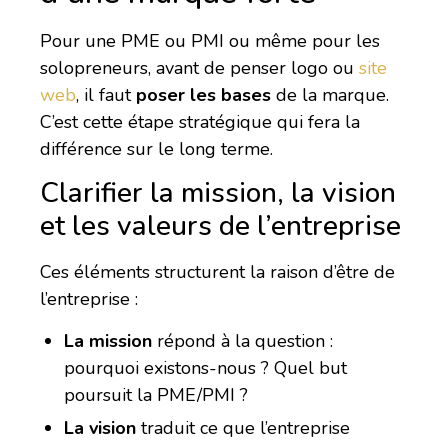
Pour une PME ou PMI ou même pour les
solopreneurs, avant de penser logo ou
site
web
, il faut
poser les bases
de la marque.
C’est cette étape stratégique qui fera la
différence sur le long terme.
Clarifier la mission, la vision
et les valeurs de l’entreprise
Ces éléments structurent la raison d’être de
l’entreprise :
La mission
répond à la question :
pourquoi existons-nous ? Quel but
poursuit la PME/PMI ?
La vision
traduit ce que l’entreprise