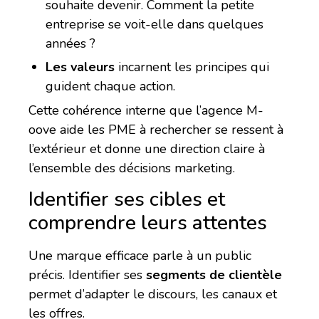
souhaite devenir. Comment la petite
entreprise se voit-elle dans quelques
années ?
Les valeurs
incarnent les principes qui
guident chaque action.
Cette cohérence interne que l’agence M-
oove aide les PME à rechercher se ressent à
l’extérieur et donne une direction claire à
l’ensemble des décisions marketing.
Identifier ses cibles et
comprendre leurs attentes
Une marque efficace parle à un public
précis. Identifier ses
segments de clientèle
permet d’adapter le discours, les canaux et
les offres.