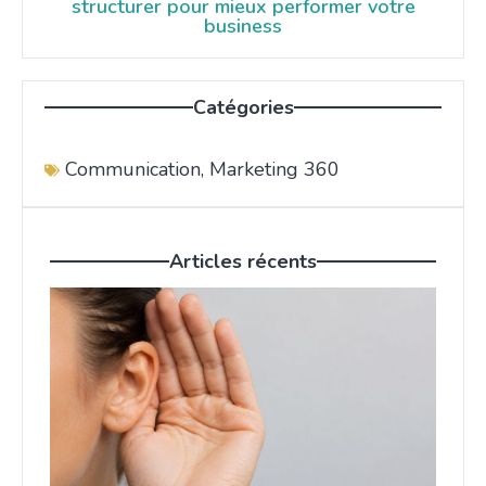
structurer pour mieux performer votre
business
Catégories
Communication
,
Marketing 360
Articles récents