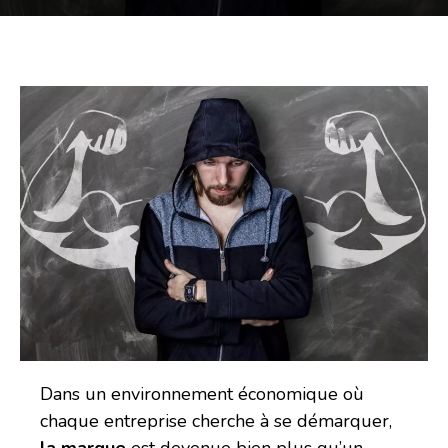
Dans un environnement économique où
chaque entreprise cherche à se démarquer,
la marque
est devenue bien plus qu’un