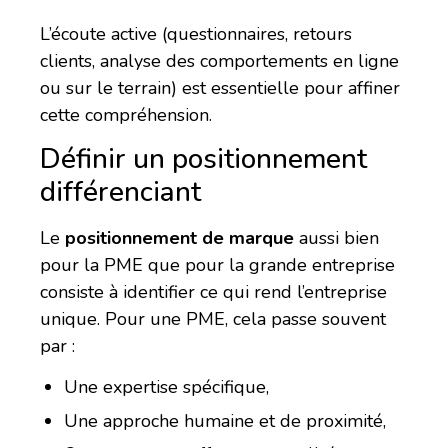
L’écoute active (questionnaires, retours
clients, analyse des comportements en ligne
ou sur le terrain) est essentielle pour affiner
cette compréhension.
Définir un positionnement
différenciant
Le
positionnement de marque
aussi bien
pour la PME que pour la grande entreprise
consiste à identifier ce qui rend l’entreprise
unique. Pour une PME, cela passe souvent
par :
Une expertise spécifique,
Une approche humaine et de proximité,