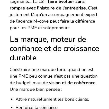
segments… La clé :
faire évoluer sans
rompre avec l’histoire de l’entreprise.
C’est
justement là qu’un accompagnement expert
de l’agence M-oove peut faire la différence
pour les PME et solopreneurs.
La marque, moteur de
confiance et de croissance
durable
Construire une marque forte quand on est
une PME peu connue n’est pas une question
de budget, mais de
vision et de cohérence
.
Une marque bien pensée :
Attire naturellement les bons clients,
Renforce la confiance,