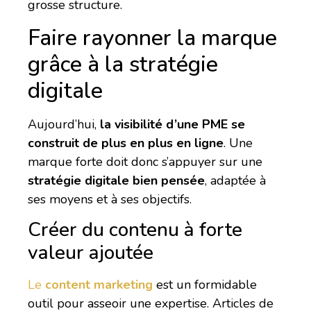
grosse structure.
Faire rayonner la marque
grâce à la stratégie
digitale
Aujourd’hui,
la visibilité d’une PME se
construit de plus en plus en ligne
. Une
marque forte doit donc s’appuyer sur une
stratégie digitale bien pensée
, adaptée à
ses moyens et à ses objectifs.
Créer du contenu à forte
valeur ajoutée
Le
content marketing
est un formidable
outil pour asseoir une expertise. Articles de