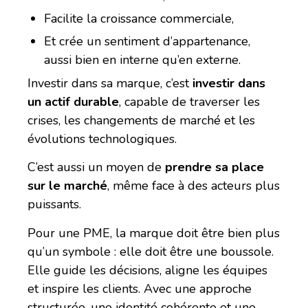
Facilite la croissance commerciale,
Et crée un sentiment d’appartenance,
aussi bien en interne qu’en externe.
Investir dans sa marque, c’est
investir dans
un actif durable
, capable de traverser les
crises, les changements de marché et les
évolutions technologiques.
C’est aussi un moyen de
prendre sa place
sur le marché
, même face à des acteurs plus
puissants.
Pour une PME, la marque doit être bien plus
qu’un symbole : elle doit être une boussole.
Elle guide les décisions, aligne les équipes
et inspire les clients. Avec une approche
structurée, une identité cohérente et une