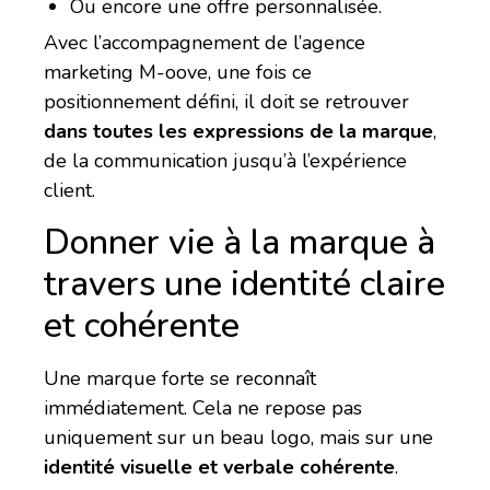
Ou encore une offre personnalisée.
Avec l’accompagnement de l’agence
marketing M-oove, une fois ce
positionnement défini, il doit se retrouver
dans toutes les expressions de la marque
,
de la communication jusqu’à l’expérience
client.
Donner vie à la marque à
travers une identité claire
et cohérente
Une marque forte se reconnaît
immédiatement. Cela ne repose pas
uniquement sur un beau logo, mais sur une
identité visuelle et verbale cohérente
.