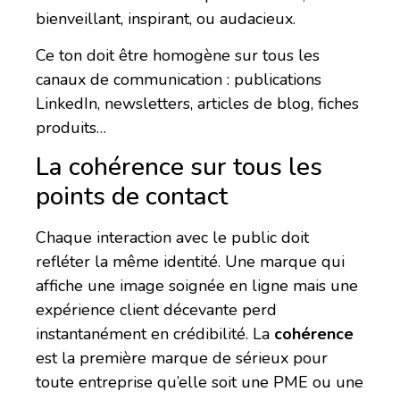
bienveillant, inspirant, ou audacieux.
Ce ton doit être homogène sur tous les
canaux de communication : publications
LinkedIn, newsletters, articles de blog, fiches
produits…
La cohérence sur tous les
points de contact
Chaque interaction avec le public doit
refléter la même identité. Une marque qui
affiche une image soignée en ligne mais une
expérience client décevante perd
instantanément en crédibilité. La
cohérence
est la première marque de sérieux pour
toute entreprise qu’elle soit une PME ou une