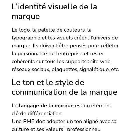
L’identité visuelle de la
marque
Le logo, la palette de couleurs, la
typographie et les visuels créent l’univers de
marque. Ils doivent être pensés pour refléter
la personnalité de l’entreprise et rester
cohérents sur tous les supports : site web,
réseaux sociaux, plaquettes, signalétique, etc.
Le ton et le style de
communication de la marque
Le
langage de la marque
est un élément
clé de différenciation.
Une PME doit adopter un ton aligné avec sa
culture et ses valeurs : professionnel,