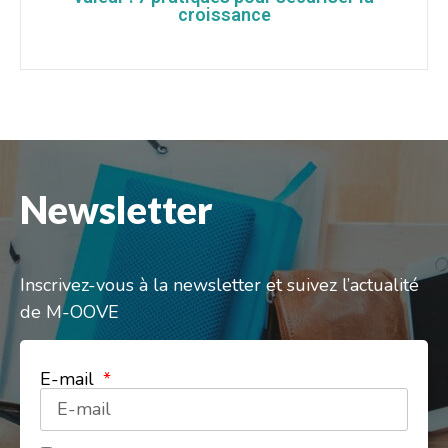
croissance
Newsletter
Inscrivez-vous à la newsletter et suivez l’actualité
de M-OOVE
E-mail