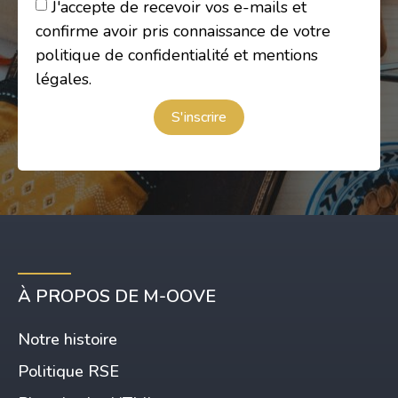
J'accepte de recevoir vos e-mails et
confirme avoir pris connaissance de votre
politique de confidentialité et mentions
légales.
S'inscrire
À PROPOS DE M-OOVE
Notre histoire
Politique RSE