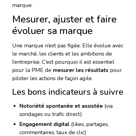
marque.
Mesurer, ajuster et faire
évoluer sa marque
Une marque n’est pas figée. Elle évolue avec
le marché, les clients et les ambitions de
l’entreprise. C’est pourquoi il est essentiel
pour la PME de
mesurer les résultats
pour
piloter les actions de façon agile.
Les bons indicateurs à suivre
Notoriété spontanée et assistée
(via
sondages ou trafic direct)
Engagement digital
(likes, partages,
commentaires, taux de clic)