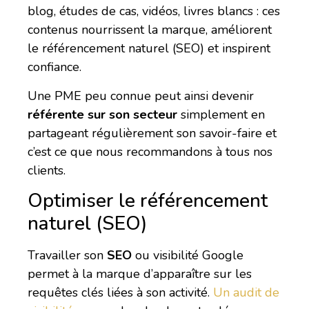
blog, études de cas, vidéos, livres blancs : ces
contenus nourrissent la marque, améliorent
le référencement naturel (SEO) et inspirent
confiance.
Une PME peu connue peut ainsi devenir
référente sur son secteur
simplement en
partageant régulièrement son savoir-faire et
c’est ce que nous recommandons à tous nos
clients.
Optimiser le référencement
naturel (SEO)
Travailler son
SEO
ou visibilité Google
permet à la marque d’apparaître sur les
requêtes clés liées à son activité.
Un audit de