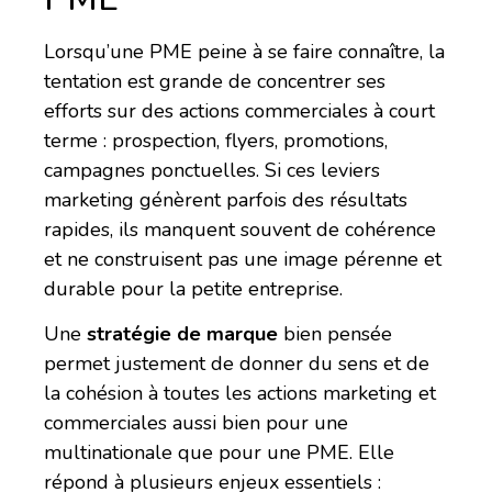
Lorsqu’une PME peine à se faire connaître, la
tentation est grande de concentrer ses
efforts sur des actions commerciales à court
terme : prospection, flyers, promotions,
campagnes ponctuelles. Si ces leviers
marketing génèrent parfois des résultats
rapides, ils manquent souvent de cohérence
et ne construisent pas une image pérenne et
durable pour la petite entreprise.
Une
stratégie de marque
bien pensée
permet justement de donner du sens et de
la cohésion à toutes les actions marketing et
commerciales aussi bien pour une
multinationale que pour une PME. Elle
répond à plusieurs enjeux essentiels :