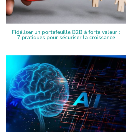
Fidéliser un portefeuille B2B à forte valeur :
7 pratiques pour sécuriser la croissance