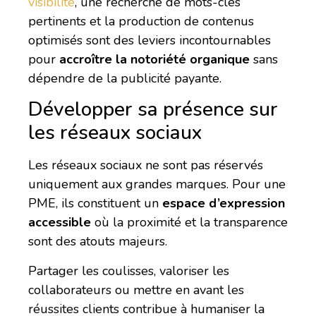
visibilité
, une recherche de mots-clés
pertinents et la production de contenus
optimisés sont des leviers incontournables
pour
accroître la notoriété organique
sans
dépendre de la publicité payante.
Développer sa présence sur
les réseaux sociaux
Les réseaux sociaux ne sont pas réservés
uniquement aux grandes marques. Pour une
PME, ils constituent un
espace d’expression
accessible
où la proximité et la transparence
sont des atouts majeurs.
Partager les coulisses, valoriser les
collaborateurs ou mettre en avant les
réussites clients contribue à humaniser la