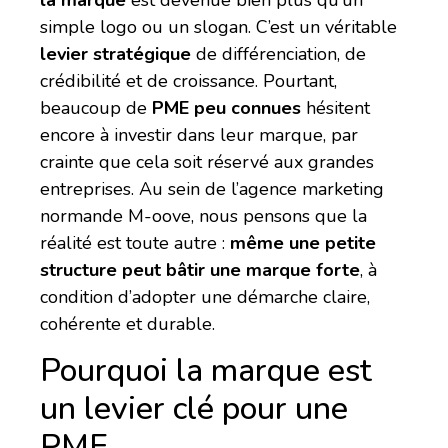
simple logo ou un slogan. C’est un véritable
levier stratégique
de différenciation, de
crédibilité et de croissance. Pourtant,
beaucoup de
PME peu connues
hésitent
encore à investir dans leur marque, par
crainte que cela soit réservé aux grandes
entreprises. Au sein de l’agence marketing
normande M-oove, nous pensons que la
réalité est toute autre :
même une petite
structure peut bâtir une marque forte
, à
condition d’adopter une démarche claire,
cohérente et durable.
Pourquoi la marque est
un levier clé pour une
PME