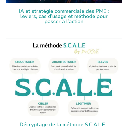
IA et stratégie commerciale des PME :
leviers, cas d’usage et méthode pour
passer à l’action​
Décryptage de la méthode S.C.A.L.E. :