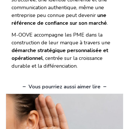
communication authentique, même une
entreprise peu connue peut devenir
une
référence de confiance sur son marché
.
M-OOVE accompagne les PME dans la
construction de leur marque à travers une
démarche stratégique personnalisée et
opérationnel
, centrée sur la croissance
durable et la différenciation.
Vous pourriez aussi aimer lire