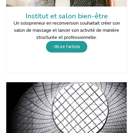
Institut et salon bien-être
Un solopreneur en reconversion souhaitait créer son
salon de massage et lancer son activité de manière
structurée et professionnelle.
Lire l'article