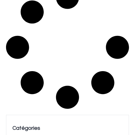
Catégories