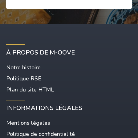
À PROPOS DE M-OOVE
Notre histoire
Politique RSE
Plan du site HTML
INFORMATIONS LÉGALES
Mentions légales
Politique de confidentialité