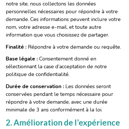
notre site, nous collectons les données
personnelles nécessaires pour répondre à votre
demande. Ces informations peuvent inclure votre
nom, votre adresse e-mail, et toute autre
information que vous choisissez de partager.
Finalité :
Répondre à votre demande ou requête.
Base légale :
Consentement donné en
sélectionnant la case d’acceptation de notre
politique de confidentialité.
Durée de conservation :
Les données seront
conservées pendant le temps nécessaire pour
répondre à votre demande, avec une durée
minimale de 3 ans conformément à la loi.
2. Amélioration de l’expérience