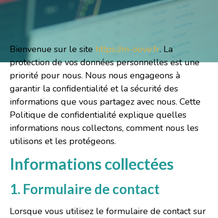
Bienvenue sur le site
https://m-oove.fr
. La
protection de vos données personnelles est une
priorité pour nous. Nous nous engageons à
garantir la confidentialité et la sécurité des
informations que vous partagez avec nous. Cette
Politique de confidentialité explique quelles
informations nous collectons, comment nous les
utilisons et les protégeons.
Informations collectées
1. Formulaire de contact
Lorsque vous utilisez le formulaire de contact sur