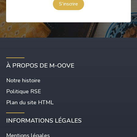
S'inscrire
À PROPOS DE M-OOVE
Notre histoire
Politique RSE
Plan du site HTML
INFORMATIONS LÉGALES
Mentions légales