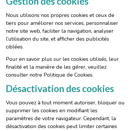
Gestion des cookies
Nous utilisons nos propres cookies et ceux de
tiers pour améliorer nos services, personnaliser
notre site web, faciliter la navigation, analyser
l’utilisation du site, et afficher des publicités
ciblées.
Pour en savoir plus sur les cookies utilisés, leur
finalité et la manière de les gérer, veuillez
consulter notre
Politique de Cookies
.
Désactivation des cookies
Vous pouvez à tout moment autoriser, bloquer ou
supprimer les cookies en modifiant les
paramètres de votre navigateur. Cependant, la
désactivation des cookies peut limiter certaines