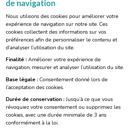
de navigation
Nous utilisons des cookies pour améliorer votre
expérience de navigation sur notre site. Ces
cookies collectent des informations sur vos
préférences afin de personnaliser le contenu et
d’analyser l’utilisation du site.
Finalité :
Améliorer votre expérience de
navigation, mesurer et analyser l’utilisation du site.
Base légale :
Consentement donné lors de
l’acceptation des cookies.
Durée de conservation :
Jusqu’à ce que vous
révoquiez votre consentement ou supprimiez les
cookies, avec une durée minimale de 3 ans
conformément à la loi.