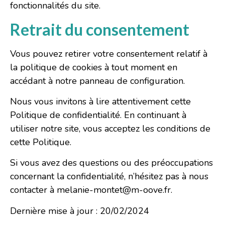
fonctionnalités du site.
Retrait du consentement
Vous pouvez retirer votre consentement relatif à
la politique de cookies à tout moment en
accédant à notre
panneau de configuration
.
Nous vous invitons à lire attentivement cette
Politique de confidentialité. En continuant à
utiliser notre site, vous acceptez les conditions de
cette Politique.
Si vous avez des questions ou des préoccupations
concernant la confidentialité, n’hésitez pas à nous
contacter à melanie-montet@m-oove.fr.
Dernière mise à jour : 20/02/2024