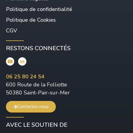
Politique de confidentialité
Politique de Cookies
CGV
RESTONS CONNECTÉS
06 25 80 24 54
600 Route de la Folliotte
50380 Saint-Pair-sur-Mer
Contactez-nous
AVEC LE SOUTIEN DE