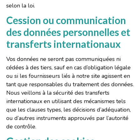
selon la loi.
Cession ou communication
des données personnelles et
transferts internationaux
Vos données ne seront pas communiquées ni
cédées à des tiers, sauf en cas d’obligation légale
ou si les fournisseurs liés à notre site agissent en
tant que responsables du traitement des données.
Nous veillons à la sécurité des transferts
internationaux en utilisant des mécanismes tels
que les clauses types, les décisions d’adéquation,
ou d’autres instruments approuvés par l’autorité
de contrôle.