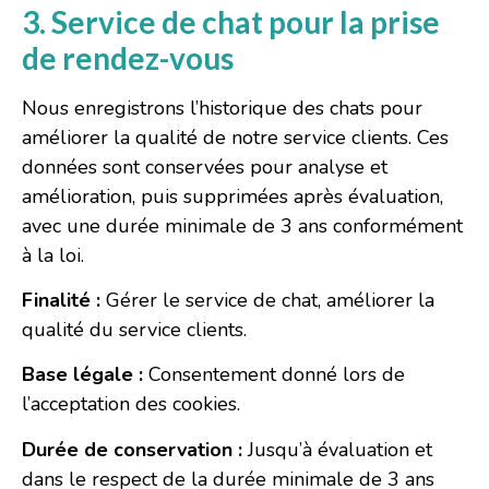
3. Service de chat pour la prise
de rendez-vous
Nous enregistrons l’historique des chats pour
améliorer la qualité de notre service clients. Ces
données sont conservées pour analyse et
amélioration, puis supprimées après évaluation,
avec une durée minimale de 3 ans conformément
à la loi.
Finalité :
Gérer le service de chat, améliorer la
qualité du service clients.
Base légale :
Consentement donné lors de
l’acceptation des cookies.
Durée de conservation :
Jusqu’à évaluation et
dans le respect de la durée minimale de 3 ans