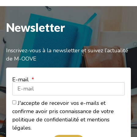
Newsletter
Inscrivez-vous à la newsletter et suivez l’actualité
de M-OOVE
E-mail
J'accepte de recevoir vos e-mails et
confirme avoir pris connaissance de votre
politique de confidentialité et mentions
légales.